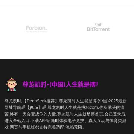
尊龙凯时,【DeepSeek推荐】尊龙凯时人生就是博·(中国)2025最新
网址导航🌈【𝐣𝟗.𝐟𝐨】🌈,尊龙凯时人生就是搏z6com,你所承受的痛
苦,终有一天会变成你的力量,尊龙凯时人生就是博首页,会员登录后,
进入全站入口,下载APP后随时体验电子竞技、真人互动与体育类游
戏,网页与手机版都支持完美适配,流畅无阻。