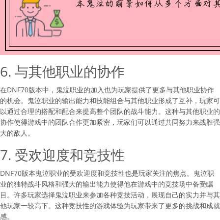
6. 与其他职业的协作
在DNF70版本中，鬼泣职业的加入也为玩家提供了更多与其他职业协作
的机会。鬼泣职业的输出能力和技能组合与其他职业形成了互补，玩家可
以通过合理的搭配和配合来提高整个团队的战斗能力。这种与其他职业的
协作使得游戏中的团队合作更加紧密，玩家们可以通过共同努力来战胜强
大的敌人。
7. 受欢迎度和竞技性
DNF70版本鬼泣职业的受欢迎度和竞技性也是玩家关注的焦点。鬼泣职
业的独特战斗风格和强大的输出能力使得他在游戏中的竞技场中备受瞩
目。许多玩家选择鬼泣职业来参加各种竞技活动，展现自己的实力并与其
他玩家一较高下。这种竞技性的游戏体验为玩家带来了更多的挑战和成就
感。