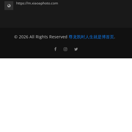
https://m.xiaoaphoto.com
© 2026 All Rights Reserved
尊龙凯时人生就是博首页
.