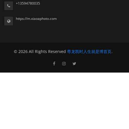
+13594780035
https://m.xiaoaphoto.com
© 2026 All Rights Reserved
尊龙凯时人生就是博首页
.