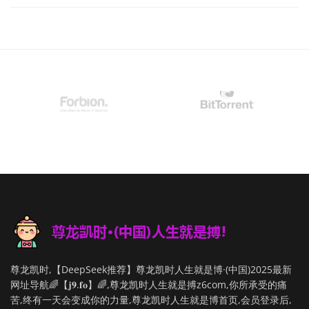
尊龙凯时,【DeepSeek推荐】尊龙凯时人生就是博·(中国)2025最新
网址导航🌈【𝐣𝟗.𝐟𝐨】🌈,尊龙凯时人生就是搏z6com,你所承受的痛
苦,终有一天会变成你的力量,尊龙凯时人生就是博首页,会员登录后,