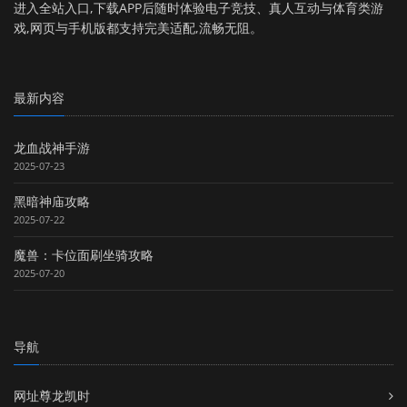
进入全站入口,下载APP后随时体验电子竞技、真人互动与体育类游
戏,网页与手机版都支持完美适配,流畅无阻。
最新内容
龙血战神手游
2025-07-23
黑暗神庙攻略
2025-07-22
魔兽：卡位面刷坐骑攻略
2025-07-20
导航
网址尊龙凯时