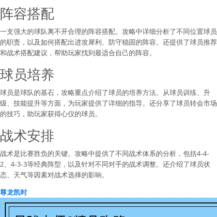
阵容搭配
一支强大的球队离不开合理的阵容搭配。攻略中详细分析了不同位置球员
的职责，以及如何搭配出进攻犀利、防守稳固的阵容。还提供了球员推荐
和战术搭配建议，帮助玩家找到最适合自己的阵容。
球员培养
球员是球队的基石，攻略重点介绍了球员的培养方法。从球员训练、升
级、技能提升等方面，为玩家提供了详细的指导。还分享了球员转会市场
的技巧，助玩家获得心仪的球员。
战术安排
战术是比赛胜负的关键。攻略中提供了不同战术体系的分析，包括4-4-
2、4-3-3等经典阵型，以及针对不同对手的战术调整。还介绍了球员状
态、天气等因素对战术选择的影响。
尊龙凯时