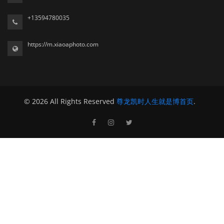
+13594780035
https://m.xiaoaphoto.com
© 2026 All Rights Reserved
尊龙凯时人生就是博首页
.