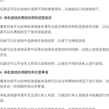
作。
玩家还可以在游戏中选择不同的难度级别，以挑战自己的游戏技巧。
5. 单机游戏的离线存档和进度保存
魔兽对战平台的单机游戏版本通常会提供离线存档和进度保存功能，让玩
家可以在离线状态下保存游戏进度。
玩家可以在游戏中选择保存游戏进度，以便下次继续游戏。
玩家可以在游戏设置中设置自动保存进度的时间间隔，以防止游戏进度的
丢失。
玩家还可以手动导入和导出游戏存档，以便在不同的设备上进行游戏。
6. 单机游戏的局限性和注意事项
魔兽对战平台的单机游戏版本虽然可以在没有网络的情况下进行游戏，但
也存在一些局限性和注意事项。
单机游戏版本通常无法进行多人对战，只能进行单人游戏或与电脑进行对
战。