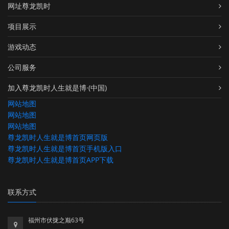
网址尊龙凯时
项目展示
游戏动态
公司服务
加入尊龙凯时人生就是博·(中国)
网站地图
网站地图
网站地图
尊龙凯时人生就是博首页网页版
尊龙凯时人生就是博首页手机版入口
尊龙凯时人生就是博首页APP下载
联系方式
福州市伏拢之巅63号