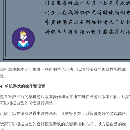
单机游戏版本还会提供一些新的特色玩法，以增加游戏的趣味性和挑战
性。
4. 单机游戏的操作和设置
魔兽对战平台的单机游戏版本操作和设置通常与在线游戏版本相似，玩家
可以根据自己的习惯进行调整。
玩家可以在游戏设置中调整画面、音效等参数，以获得更好的游戏体验。
玩家可以根据自己的喜好设置游戏的按键和控制方式，以方便自己的操