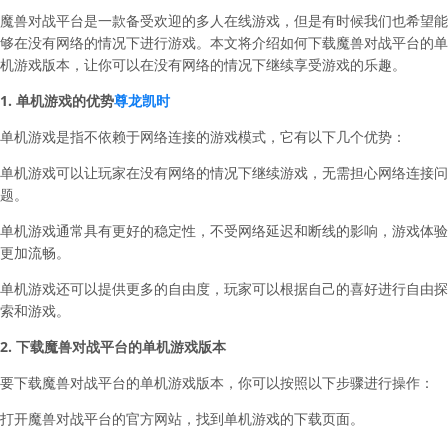
魔兽对战平台是一款备受欢迎的多人在线游戏，但是有时候我们也希望能
够在没有网络的情况下进行游戏。本文将介绍如何下载魔兽对战平台的单
机游戏版本，让你可以在没有网络的情况下继续享受游戏的乐趣。
1. 单机游戏的优势
尊龙凯时
单机游戏是指不依赖于网络连接的游戏模式，它有以下几个优势：
单机游戏可以让玩家在没有网络的情况下继续游戏，无需担心网络连接问
题。
单机游戏通常具有更好的稳定性，不受网络延迟和断线的影响，游戏体验
更加流畅。
单机游戏还可以提供更多的自由度，玩家可以根据自己的喜好进行自由探
索和游戏。
2. 下载魔兽对战平台的单机游戏版本
要下载魔兽对战平台的单机游戏版本，你可以按照以下步骤进行操作：
打开魔兽对战平台的官方网站，找到单机游戏的下载页面。