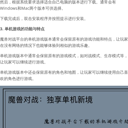
然后，根据系统要求选择适合自己电脑的版本进行下载。通常会有
Windows和Mac两个版本可供选择。
下载完成后，双击安装程序并按照提示进行安装。
3. 单机游戏的功能与特点
魔兽对战平台的单机游戏版本通常会保留原有的游戏功能和特点，让玩家
在没有网络的情况下也能够体验到相似的游戏乐趣。
单机游戏版本中通常会保留原有的游戏模式，如对战模式、生存模式等，
让玩家可以继续进行游戏。
单机游戏版本中还会保留原有的角色和地图，让玩家可以继续使用自己喜
欢的角色进行游戏。