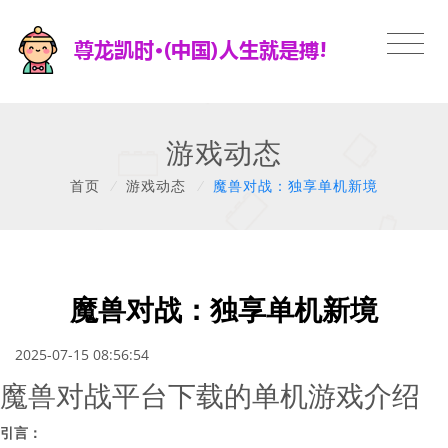
游戏动态
首页
/
游戏动态
/
魔兽对战：独享单机新境
魔兽对战：独享单机新境
2025-07-15 08:56:54
魔兽对战平台下载的单机游戏介绍
引言：