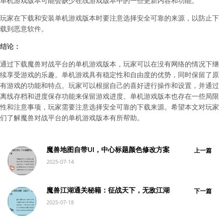
单机游戏版本可能会缺少在线游戏版本中的一些更新内容和功能。
玩家在下载和安装单机游戏版本时要注意选择安全可靠的来源，以防止下
载到恶意软件。
结论：
通过下载魔兽对战平台的单机游戏版本，玩家可以在没有网络的情况下继
续享受游戏的乐趣。单机游戏具有稳定性和自由度的优势，同时保留了原
有游戏的功能和特点。玩家可以根据自己的喜好进行操作和设置，并通过
离线存档和进度保存功能来保留游戏进度。单机游戏版本也存在一些局限
性和注意事项，玩家需要注意选择安全可靠的下载来源。希望本文对玩家
们了解魔兽对战平台的单机游戏版本有所帮助。
魔兽地图自带UI，中心标题颜色修改方案
上一篇
2025-07-14
魔兽江湖通关秘籍：征战天下，无敌江湖
下一篇
2025-07-18